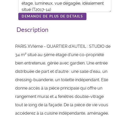
DEMANDE DE PLUS DE DÉTAILS
Description
PARIS XVIème - QUARTIER d'AUTEIL : STUDIO de
34 m² situé au 5ème étage d'une co-propriété
bien entretenue, gérée avec gardien. Une entrée
distribuée de part et d'autre : une salle d'eau, un
dressing-buanderie, un toilette indépendant. Elle
donne accès à la pièce principale qui offre un
rangement mural et 4 fenêtres double-vitrage
tout le long de la façade. De la pièce de vie vous
accéderez à la cuisine indépendante, aménagée,