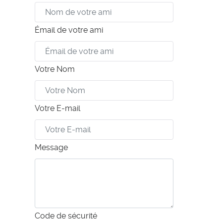
Émail de votre ami
Votre Nom
Votre E-mail
Message
Code de sécurité