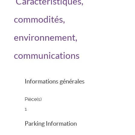
Caractéristiques,
commodités,
environnement,
communications
Informations générales
Pièce(s)
1
Parking Information