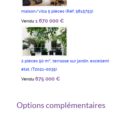
maison/villa 5 pièces
(Réf. 5815753)
1 670 000 €
Vendu
2 pièces 50 m², terrasse sur jardin. excellent
état.
(T2021-0035)
675 000 €
Vendu
Options complémentaires