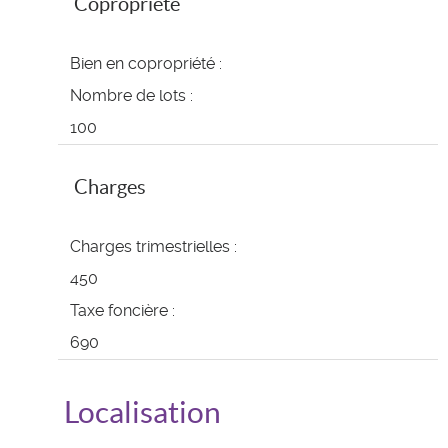
Copropriété
Bien en copropriété :
Nombre de lots :
100
Charges
Charges trimestrielles :
450
Taxe foncière :
690
Localisation