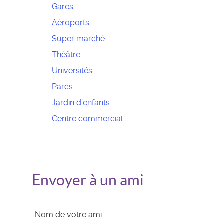
Gares
Aéroports
Super marché
Théâtre
Universités
Parcs
Jardin d'enfants
Centre commercial
Envoyer à un ami
Nom de votre ami