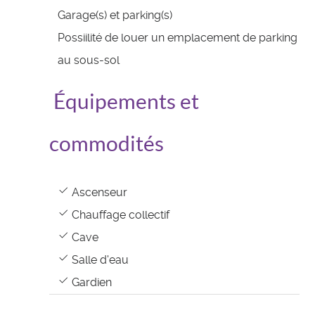
Garage(s) et parking(s)
Possiilité de louer un emplacement de parking
au sous-sol
Équipements et
commodités
Ascenseur
Chauffage collectif
Cave
Salle d'eau
Gardien