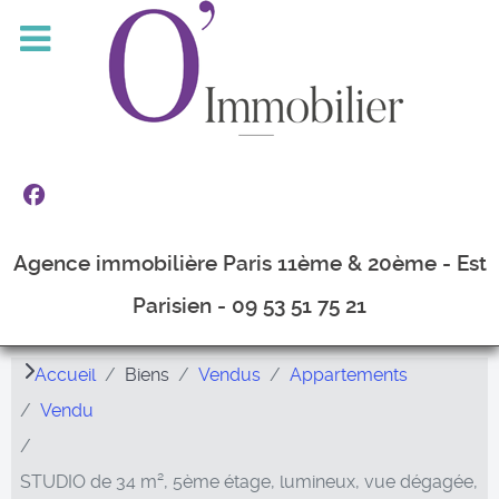
Agence immobilière Paris 11ème & 20ème - Est
Parisien - 09 53 51 75 21
Accueil
Biens
Vendus
Appartements
Vendu
STUDIO de 34 m², 5ème étage, lumineux, vue dégagée,