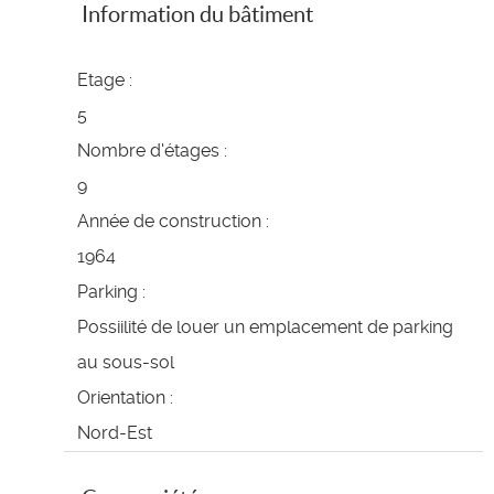
Information du bâtiment
Etage :
5
Nombre d'étages :
9
Année de construction :
1964
Parking :
Possiilité de louer un emplacement de parking
au sous-sol
Orientation :
Nord-Est