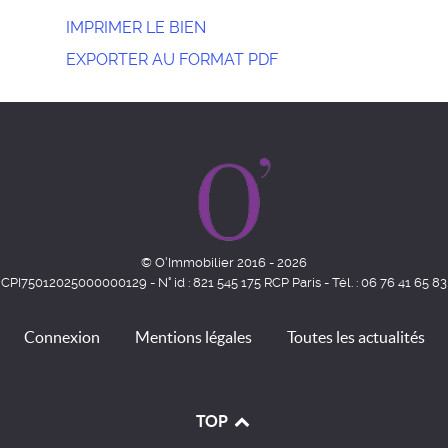
IMPRIMER LE BIEN
EXPORTER AU FORMAT PDF
© O'Immobilier 2016 - 2026
CPI75012025000000129 - N° id : 821 545 175 RCP Paris - Tél. : 06 76 41 65 83
Connexion
Mentions légales
Toutes les actualités
TOP