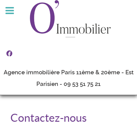
Agence immobilière Paris 11ème & 20ème - Est
Parisien - 09 53 51 75 21
Contactez-nous