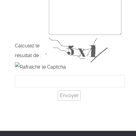
Calculez le
résultat de :