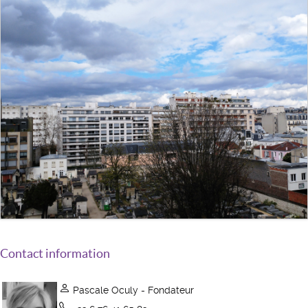
Contact information
Pascale Oculy - Fondateur