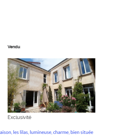
Vendu
Exclusivité
ison, les lilas, lumineuse, charme, bien située