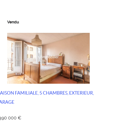
Vendu
AISON FAMILIALE, 5 CHAMBRES, EXTERIEUR,
ARAGE
 390 000 €