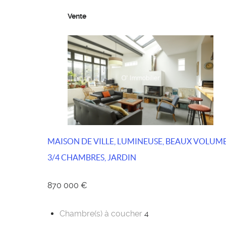
Vente
MAISON DE VILLE, LUMINEUSE, BEAUX VOLUME
3/4 CHAMBRES, JARDIN
870 000 €
Chambre(s) à coucher
4