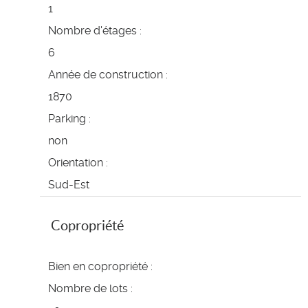
1
Nombre d'étages :
6
Année de construction :
1870
Parking :
non
Orientation :
Sud-Est
Copropriété
Bien en copropriété :
Nombre de lots :