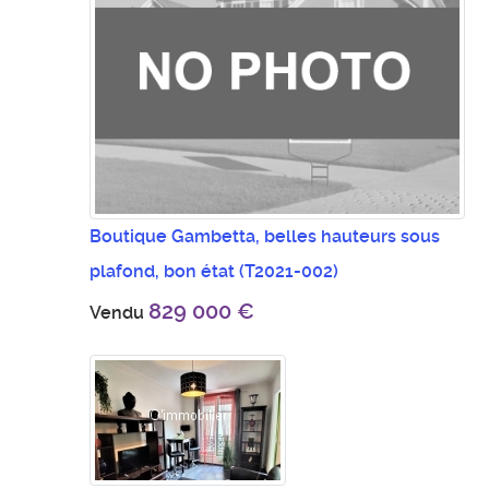
Boutique Gambetta, belles hauteurs sous
plafond, bon état
(T2021-002)
829 000 €
Vendu