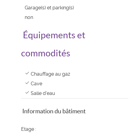
Garage(s) et parking(s)
non
Équipements et
commodités
Chauffage au gaz
Cave
Salle d'eau
Information du bâtiment
Etage :