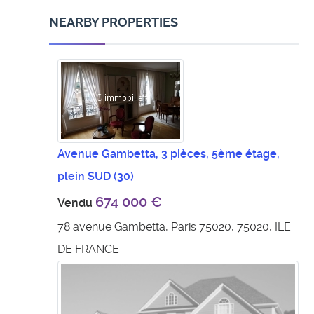
NEARBY PROPERTIES
Avenue Gambetta, 3 pièces, 5ème étage,
plein SUD
(30)
674 000 €
Vendu
78 avenue Gambetta, Paris 75020, 75020, ILE
DE FRANCE