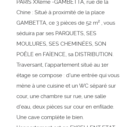
PARIS XXème -GAMBETTA, rue de la
Chine : Situé à proximité de la place
GAMBETTA, ce 3 pièces de 52 m² , vous
séduira par ses PARQUETS, SES
MOULURES, SES CHEMINÉES, SON
POÊLE en FAÏENCE, sa DISTRIBUTION.
Traversant, l'appartement situé au 1er
étage se compose : d'une entrée qui vous
mène à une cuisine et un WC séparé sur
cour, une chambre sur rue, une salle
d'eau, deux pièces sur cour en enfilade.
Une cave complète le bien.