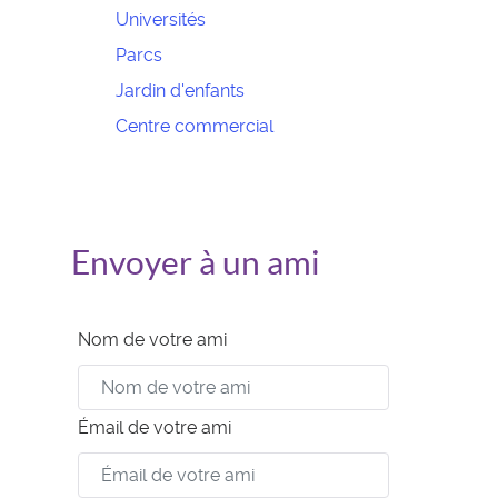
Universités
Parcs
Jardin d'enfants
Centre commercial
Envoyer à un ami
Nom de votre ami
Émail de votre ami