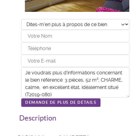
DEMANDE DE PLUS DE DÉTAILS
Description