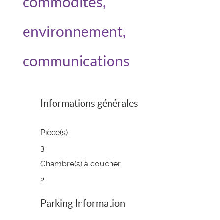
commodités,
environnement,
communications
Informations générales
Pièce(s)
3
Chambre(s) à coucher
2
Parking Information