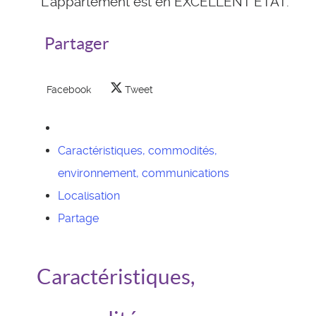
L'appartement est en EXCELLENT ETAT.
Partager
Facebook
Tweet
Caractéristiques, commodités,
environnement, communications
Localisation
Partage
Caractéristiques,