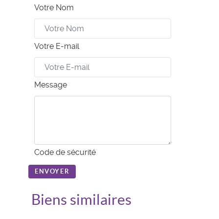
Votre Nom
Votre E-mail
Message
Code de sécurité
ENVOYER
Biens similaires