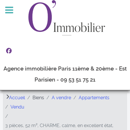
Agence immobilière Paris 11ème & 20ème - Est
Parisien - 09 53 51 75 21
Accueil
Biens
A vendre
Appartements
Vendu
3 pièces, 52 m², CHARME, calme, en excellent état,