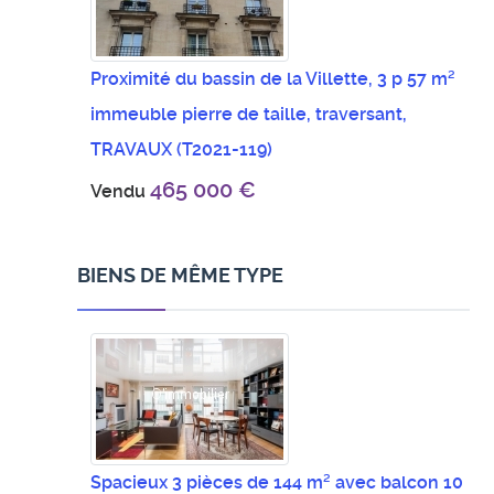
Proximité du bassin de la Villette, 3 p 57 m²
immeuble pierre de taille, traversant,
TRAVAUX
(T2021-119)
465 000 €
Vendu
BIENS DE MÊME TYPE
Spacieux 3 pièces de 144 m² avec balcon 10