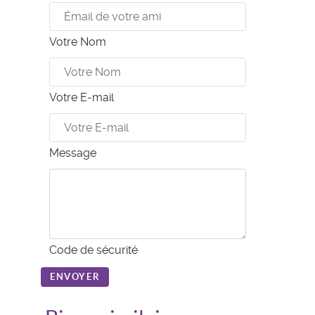
Votre Nom
Votre E-mail
Message
Code de sécurité
ENVOYER