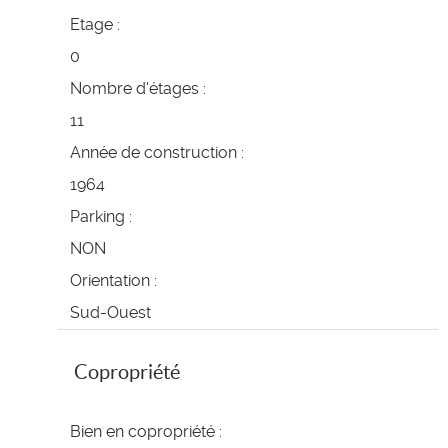
Etage :
0
Nombre d'étages :
11
Année de construction :
1964
Parking :
NON
Orientation :
Sud-Ouest
Copropriété
Bien en copropriété :