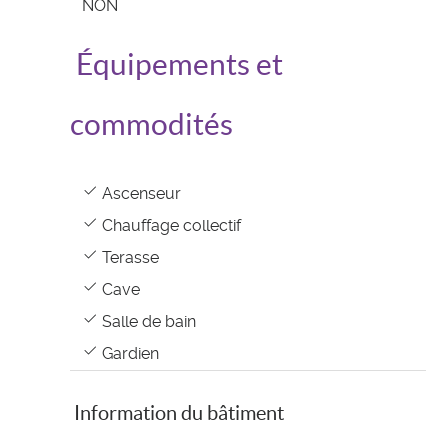
NON
Équipements et
commodités
Ascenseur
Chauffage collectif
Terasse
Cave
Salle de bain
Gardien
Information du bâtiment