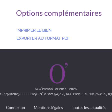
Options complémentaires
IMPRIMER LE BIEN
EXPORTER AU FORMAT PDF
© O'Immobilier 2016 - 2026
CPI75012025000000129 - N° id : 821 545 175 RCP Paris - Tél. : 06 76 41 65 83
Connexion
Mentions légales
Toutes les actualités