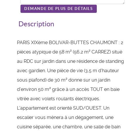
DEMANDE DE PLUS DE DÉTAILS
Description
PARIS XIXème BOLIVAR-BUTTES CHAUMONT : 2
pièces atypique de 58 m² (56,2 m² CARREZ) situé
au RDC sur jardin dans une résidence de standing
avec gardien. Une pièce de vie (3,5 m d'hauteur
sous plafond) de 30 m² donne sur un jardin
d'environ 50 m² grâce à un accès TOUT en baie
vitrée avec volets roulants électriques.
L'appartement est orienté SUD/OUEST. Un
escalier vous mènera à un dégagement, une
cuisine séparée, une chambre, une salle de bain