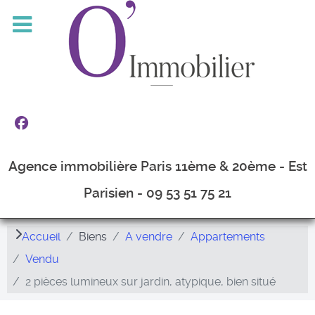
Agence immobilière Paris 11ème & 20ème - Est
Parisien - 09 53 51 75 21
Accueil
Biens
A vendre
Appartements
Vendu
2 pièces lumineux sur jardin, atypique, bien situé