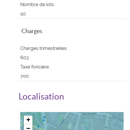
Nombre de lots :
50
Charges
Charges trimestrielles :
603
Taxe foncière :
700
Localisation
+
−