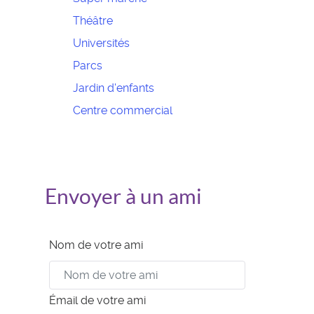
Théâtre
Universités
Parcs
Jardin d'enfants
Centre commercial
Envoyer à un ami
Nom de votre ami
Émail de votre ami