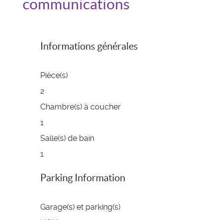
communications
Informations générales
Pièce(s)
2
Chambre(s) à coucher
1
Salle(s) de bain
1
Parking Information
Garage(s) et parking(s)