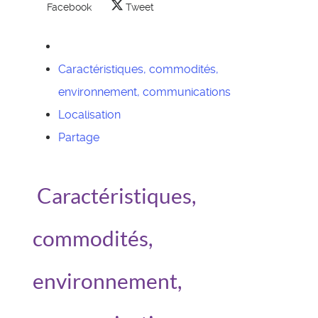
Facebook
Tweet
Caractéristiques, commodités,
environnement, communications
Localisation
Partage
Caractéristiques,
commodités,
environnement,