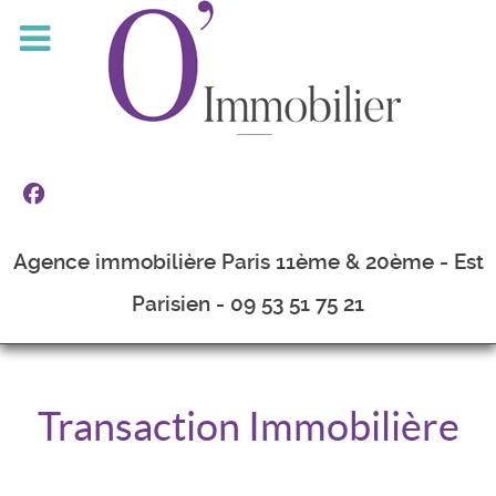
Agence immobilière Paris 11ème & 20ème - Est
Parisien - 09 53 51 75 21
Transaction Immobilière