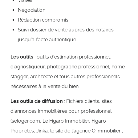
Visites
Négociation
Rédaction compromis
Suivi dossier de vente auprès des notaires
jusqu'à l'acte authentique
Les outils
: outils d'estimation professionnel,
diagnostiqueur, photographe professionnel, home-
stagger, architecte et tous autres professionnels
nécessaires à la vente du bien.
Les outils de diffusion
: Fichiers clients, sites
d'annonces immobilières pour professionnel
(seloger.com, Le Figaro Immobilier, Figaro
Propriétés, Jinka, le site de l'agence O'Immobilier ,