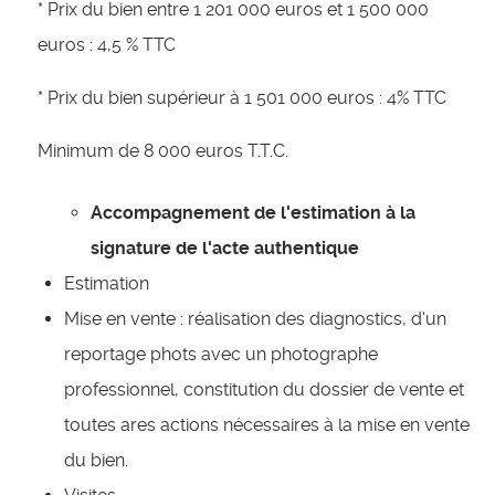
* Prix du bien entre 1 201 000 euros et 1 500 000
euros : 4,5 % TTC
* Prix du bien supérieur à 1 501 000 euros : 4% TTC
Minimum de 8 000 euros T.T.C.
Accompagnement de l'estimation à la
signature de l'acte authentique
Estimation
Mise en vente : réalisation des diagnostics, d'un
reportage phots avec un photographe
professionnel, constitution du dossier de vente et
toutes ares actions nécessaires à la mise en vente
du bien.