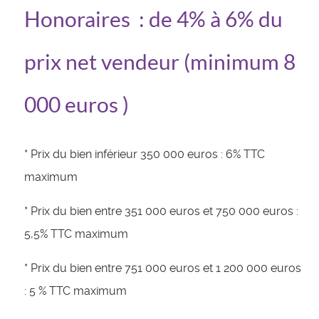
Honoraires : de 4% à 6% du
prix net vendeur (minimum 8
000 euros )
* Prix du bien inférieur 350 000 euros : 6% TTC
maximum
* Prix du bien entre 351 000 euros et 750 000 euros :
5,5% TTC maximum
* Prix du bien entre 751 000 euros et 1 200 000 euros
: 5 % TTC maximum