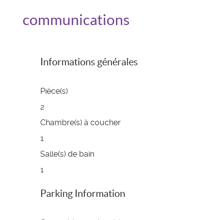
communications
Informations générales
Pièce(s)
2
Chambre(s) à coucher
1
Salle(s) de bain
1
Parking Information