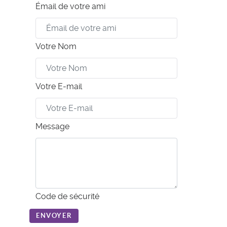
Émail de votre ami
Votre Nom
Votre E-mail
Message
Code de sécurité
ENVOYER