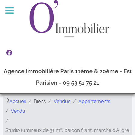
Agence immobilière Paris 11ème & 20ème - Est
Parisien - 09 53 51 75 21
Accueil
Biens
Vendus
Appartements
Vendu
Studio lumineux de 31 m², balcon filant, marché d'Aligre