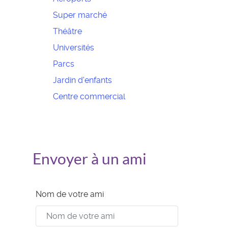
Super marché
Théâtre
Universités
Parcs
Jardin d'enfants
Centre commercial
Envoyer à un ami
Nom de votre ami