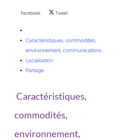
Facebook
Tweet
Caractéristiques, commodités,
environnement, communications
Localisation
Partage
Caractéristiques,
commodités,
environnement,