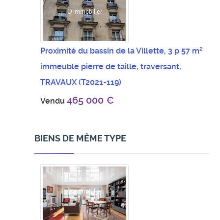
Proximité du bassin de la Villette, 3 p 57 m²
immeuble pierre de taille, traversant,
TRAVAUX
(T2021-119)
465 000 €
Vendu
BIENS DE MÊME TYPE