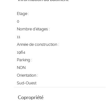
Etage :
0
Nombre d'étages :
11
Année de construction :
1964
Parking :
NON
Orientation :
Sud-Ouest
Copropriété