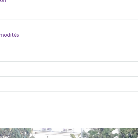
modités