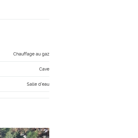
Chauffage au gaz
Cave
Salle d'eau