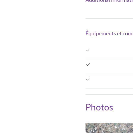
Équipements et com
Photos